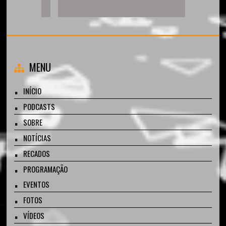
MENU
INÍCIO
PODCASTS
SOBRE
NOTÍCIAS
RECADOS
PROGRAMAÇÃO
EVENTOS
FOTOS
VÍDEOS