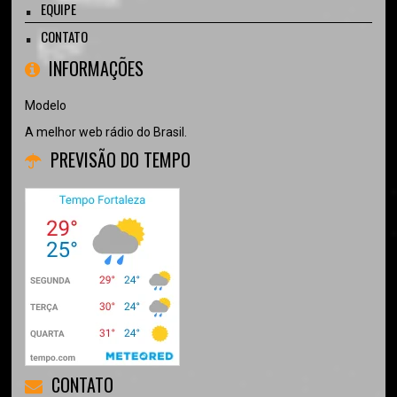
EQUIPE
CONTATO
INFORMAÇÕES
Modelo
A melhor web rádio do Brasil.
PREVISÃO DO TEMPO
CONTATO