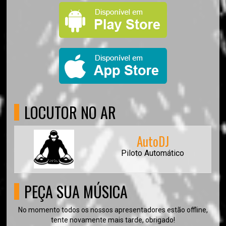
LOCUTOR NO AR
AutoDJ
Piloto Automático
PEÇA SUA MÚSICA
No momento todos os nossos apresentadores estão offline,
tente novamente mais tarde, obrigado!