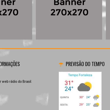
FORMAÇÕES
PREVISÃO DO TEMPO
 web rádio do Brasil.