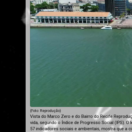
(Foto: Reprodução)
Vista do Marco Zero e do Bairro do Recife Reproduçã
vida, segundo o Índice de Progresso Social (IPS). 
57 indicadores sociais e ambientais, mostra que a c