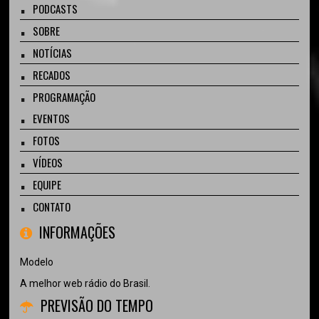
PODCASTS
SOBRE
NOTÍCIAS
RECADOS
PROGRAMAÇÃO
EVENTOS
FOTOS
VÍDEOS
EQUIPE
CONTATO
INFORMAÇÕES
Modelo
A melhor web rádio do Brasil.
PREVISÃO DO TEMPO