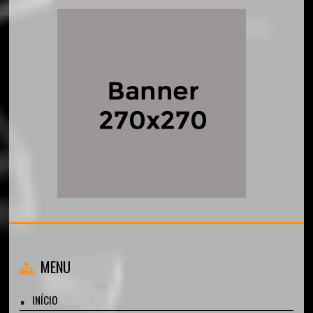
MENU
INÍCIO