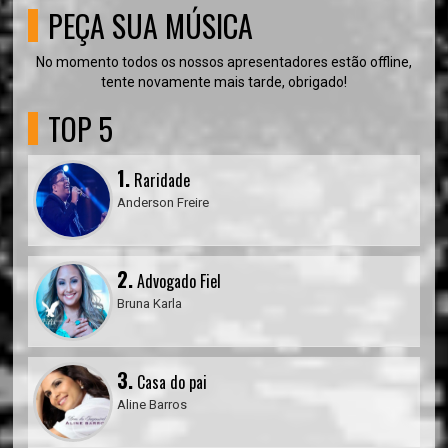
PEÇA SUA MÚSICA
No momento todos os nossos apresentadores estão offline,
tente novamente mais tarde, obrigado!
TOP 5
1.
Raridade
Anderson Freire
2.
Advogado Fiel
Bruna Karla
3.
Casa do pai
Aline Barros