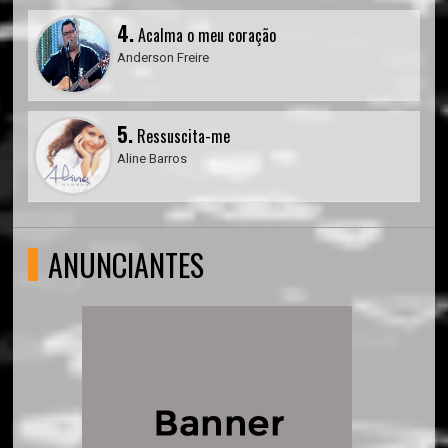
4.
Acalma o meu coração
Anderson Freire
5.
Ressuscita-me
Aline Barros
ANUNCIANTES