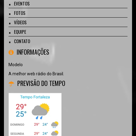
EVENTOS
FOTOS
VÍDEOS
EQUIPE
CONTATO
INFORMAÇÕES
Modelo
A melhor web rádio do Brasil.
PREVISÃO DO TEMPO