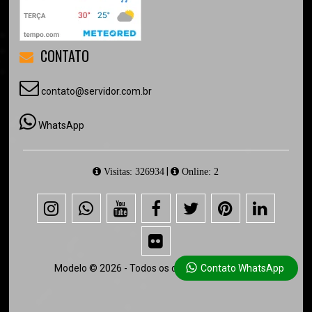
CONTATO
contato@servidor.com.br
WhatsApp
|
Visitas: 326934
Online: 2
Modelo © 2026 - Todos os direitos reservados.
Contato WhatsApp