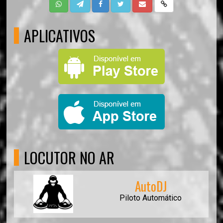
APLICATIVOS
LOCUTOR NO AR
AutoDJ
Piloto Automático