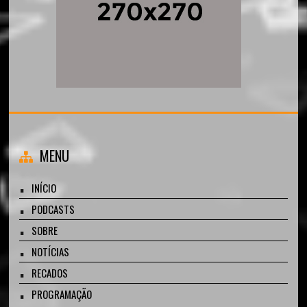
MENU
INÍCIO
PODCASTS
SOBRE
NOTÍCIAS
RECADOS
PROGRAMAÇÃO