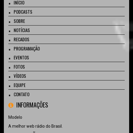
INÍCIO
PODCASTS
SOBRE
NOTÍCIAS
RECADOS
PROGRAMAÇÃO
EVENTOS
FOTOS
VÍDEOS
EQUIPE
CONTATO
INFORMAÇÕES
Modelo
A melhor web rádio do Brasil.