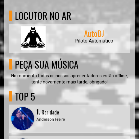
LOCUTOR NO AR
AutoDJ
Piloto Automático
PEÇA SUA MÚSICA
No momento todos os nossos apresentadores estão offline,
tente novamente mais tarde, obrigado!
TOP 5
1.
Raridade
Anderson Freire