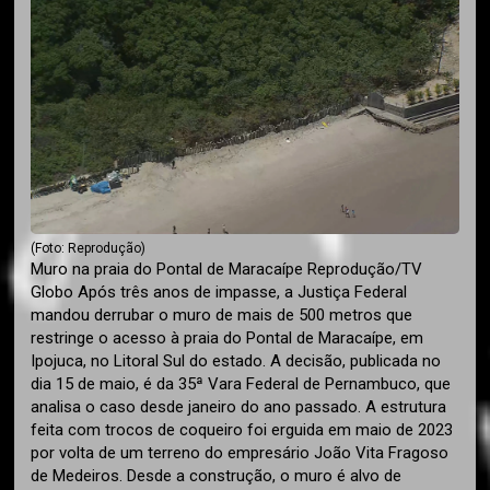
(Foto: Reprodução)
Muro na praia do Pontal de Maracaípe Reprodução/TV
Globo Após três anos de impasse, a Justiça Federal
mandou derrubar o muro de mais de 500 metros que
restringe o acesso à praia do Pontal de Maracaípe, em
Ipojuca, no Litoral Sul do estado. A decisão, publicada no
dia 15 de maio, é da 35ª Vara Federal de Pernambuco, que
analisa o caso desde janeiro do ano passado. A estrutura
feita com trocos de coqueiro foi erguida em maio de 2023
por volta de um terreno do empresário João Vita Fragoso
de Medeiros. Desde a construção, o muro é alvo de