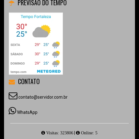
PREVISÃO DO TEMPO
CONTATO
contato@servidor.com.br
WhatsApp
|
Visitas: 323806
Online: 5