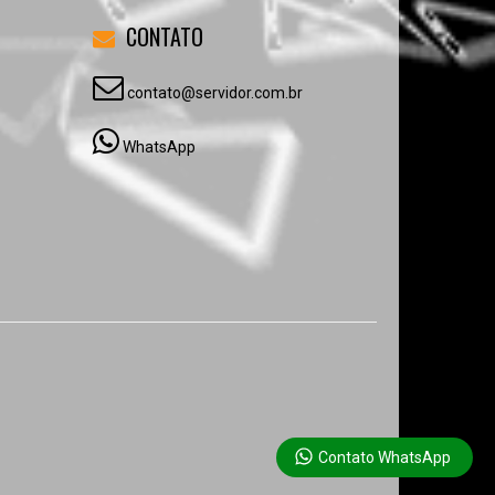
CONTATO
contato@servidor.com.br
WhatsApp
Contato WhatsApp