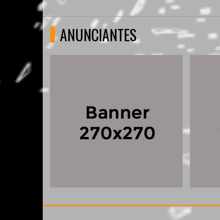
ANUNCIANTES