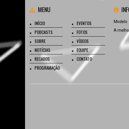
MENU
IN
Modelo
INÍCIO
EVENTOS
A melhor
PODCASTS
FOTOS
SOBRE
VÍDEOS
NOTÍCIAS
EQUIPE
RECADOS
CONTATO
PROGRAMAÇÃO