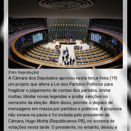
(Foto: Reprodução)
A Câmara dos Deputados aprovou nesta terça-feira (19)
um projeto que altera a Lei dos Partidos Políticos para
fragilizar o julgamento de contas dos partidos, limitar
multas, blindar novas legendas e proibir sanções no
semestre da eleição. Além disso, permite o disparo de
mensagens em massa por partidos e políticos. A proposta
não estava na pauta e foi incluída pelo presidente da
Câmara, Hugo Motta (Republicanos-PB), no sistema de
votações nesta tarde. O presidente, no entanto, deixou a