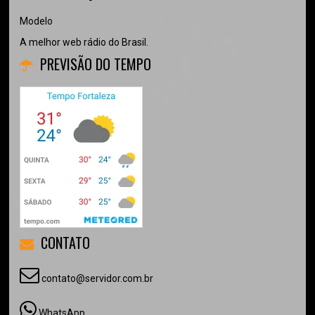
Modelo
A melhor web rádio do Brasil.
PREVISÃO DO TEMPO
CONTATO
contato@servidor.com.br
WhatsApp