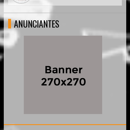
ANUNCIANTES