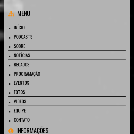
MENU
INÍCIO
PODCASTS
SOBRE
NOTÍCIAS
RECADOS
PROGRAMAÇÃO
EVENTOS
FOTOS
VÍDEOS
EQUIPE
CONTATO
INFORMAÇÕES