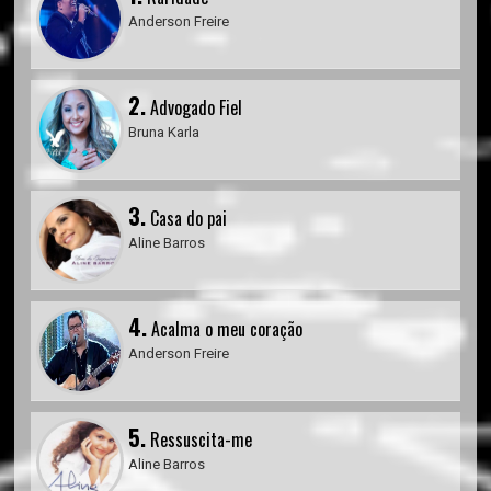
Anderson Freire
2.
Advogado Fiel
Bruna Karla
3.
Casa do pai
Aline Barros
4.
Acalma o meu coração
Anderson Freire
5.
Ressuscita-me
Aline Barros